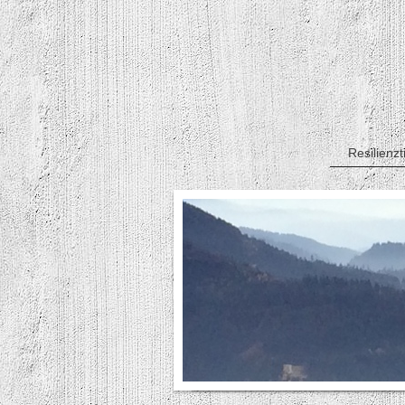
Resilienzt