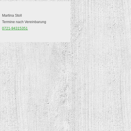
Martina Stoll
Termine nach Vereinbarung
0721-94315351