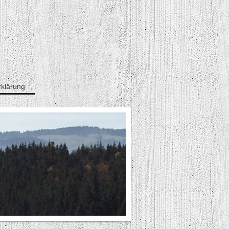
klärung