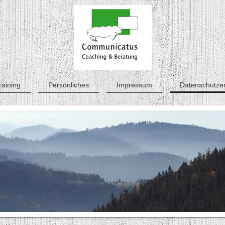
raining
Persönliches
Impressum
Datenschutzer