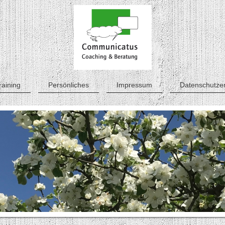
raining
Persönliches
Impressum
Datenschutzer