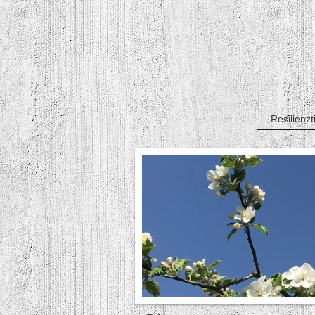
Resilienzt