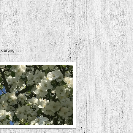
klärung